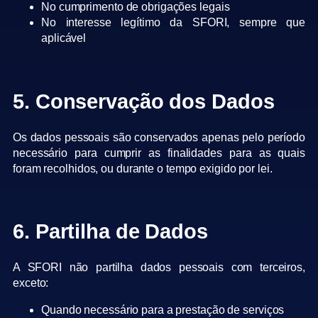
No cumprimento de obrigações legais
No interesse legítimo da SFORI, sempre que
aplicável
5. Conservação dos Dados
Os dados pessoais são conservados apenas pelo período
necessário para cumprir as finalidades para as quais
foram recolhidos, ou durante o tempo exigido por lei.
6. Partilha de Dados
A SFORI não partilha dados pessoais com terceiros,
exceto:
Quando necessário para a prestação de serviços