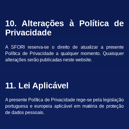
10. Alterações à Política de
Privacidade
A SFORI reserva-se o direito de atualizar a presente
Política de Privacidade a qualquer momento. Quaisquer
alterações serão publicadas neste website.
11. Lei Aplicável
A presente Política de Privacidade rege-se pela legislação
portuguesa e europeia aplicável em matéria de proteção
de dados pessoais.