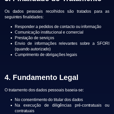
Os dados pessoais recolhidos são tratados para as
seguintes finalidades:
Responder a pedidos de contacto ou informação
Comunicação institucional e comercial
Prestação de serviços
Envio de informações relevantes sobre a SFORI
(quando autorizado)
Cumprimento de obrigações legais
4. Fundamento Legal
O tratamento dos dados pessoais baseia-se:
No consentimento do titular dos dados
Na execução de diligências pré-contratuais ou
contratuais