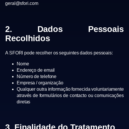
geral@sfori.com
2. Dados Pessoais
Recolhidos
A SFORI pode recolher os seguintes dados pessoais:
Nome
Endereço de email
Número de telefone
Empresa / organização
Qualquer outra informação fornecida voluntariamente
através de formulários de contacto ou comunicações
diretas
3. Finalidade do Tratamento