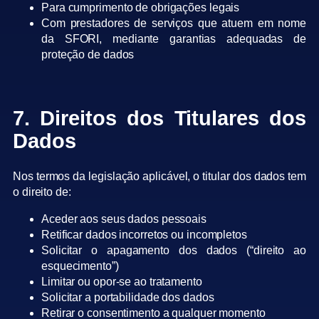
Para cumprimento de obrigações legais
Com prestadores de serviços que atuem em nome
da SFORI, mediante garantias adequadas de
proteção de dados
7. Direitos dos Titulares dos
Dados
Nos termos da legislação aplicável, o titular dos dados tem
o direito de:
Aceder aos seus dados pessoais
Retificar dados incorretos ou incompletos
Solicitar o apagamento dos dados (“direito ao
esquecimento”)
Limitar ou opor-se ao tratamento
Solicitar a portabilidade dos dados
Retirar o consentimento a qualquer momento