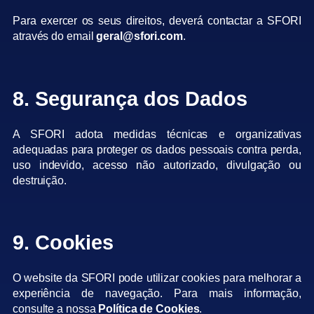
Para exercer os seus direitos, deverá contactar a SFORI
através do email
geral@sfori.com
.
8. Segurança dos Dados
A SFORI adota medidas técnicas e organizativas
adequadas para proteger os dados pessoais contra perda,
uso indevido, acesso não autorizado, divulgação ou
destruição.
9. Cookies
O website da SFORI pode utilizar cookies para melhorar a
experiência de navegação. Para mais informação,
consulte a nossa
Política de Cookies
.