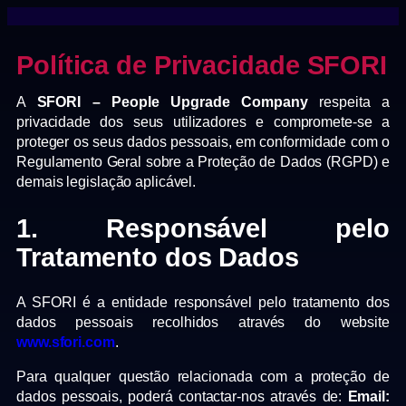
Política de Privacidade SFORI
A
SFORI – People Upgrade Company
respeita a
privacidade dos seus utilizadores e compromete-se a
proteger os seus dados pessoais, em conformidade com o
Regulamento Geral sobre a Proteção de Dados (RGPD) e
demais legislação aplicável.
1. Responsável pelo
Tratamento dos Dados
A SFORI é a entidade responsável pelo tratamento dos
dados pessoais recolhidos através do website
www.sfori.com
.
Para qualquer questão relacionada com a proteção de
dados pessoais, poderá contactar-nos através de:
Email: