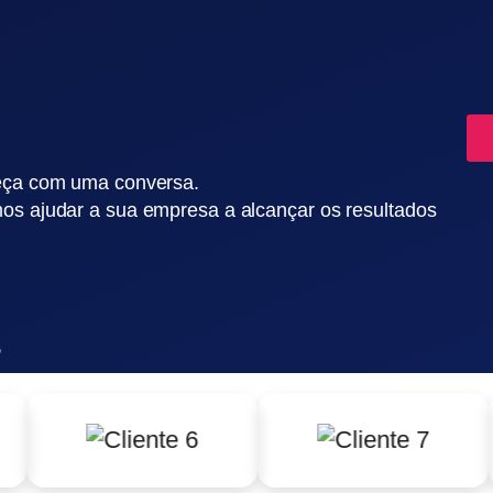
eça com uma conversa.
s ajudar a sua empresa a alcançar os resultados
s