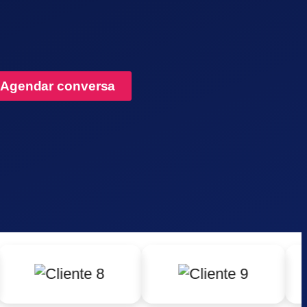
Agendar conversa