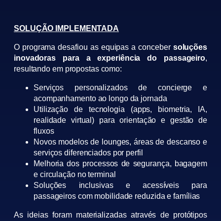
SOLUÇÃO IMPLEMENTADA
O programa desafiou as equipas a conceber
soluções
inovadoras para a experiência do passageiro
,
resultando em propostas como:
Serviços personalizados de concierge e
acompanhamento ao longo da jornada
Utilização de tecnologia (apps, biometria, IA,
realidade virtual) para orientação e gestão de
fluxos
Novos modelos de lounges, áreas de descanso e
serviços diferenciados por perfil
Melhoria dos processos de segurança, bagagem
e circulação no terminal
Soluções inclusivas e acessíveis para
passageiros com mobilidade reduzida e famílias
As ideias foram materializadas através de protótipos