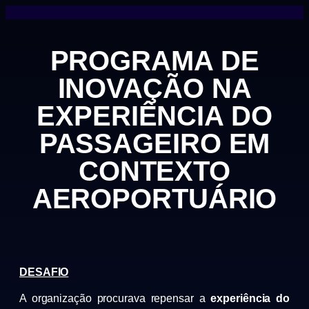
PROGRAMA DE
INOVAÇÃO NA
EXPERIÊNCIA DO
PASSAGEIRO EM
CONTEXTO
AEROPORTUÁRIO
DESAFIO
A organização procurava repensar a
experiência do