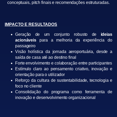
conceptuais, pitch finais e recomendações estruturadas.
IMPACTO E RESULTADOS
Geração de um conjunto robusto de
ideias
acionáveis
para a melhoria da experiência do
passageiro
Visão holística da jornada aeroportuária, desde a
saída de casa até ao destino final
Forte envolvimento e colaboração entre participantes
Estímulo claro ao pensamento criativo, inovação e
orientação para o utilizador
Reforço da cultura de sustentabilidade, tecnologia e
foco no cliente
Consolidação do programa como ferramenta de
inovação e desenvolvimento organizacional