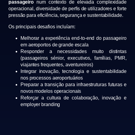
passageiro
num contexto de elevada complexidade
operacional, diversidade de perfis de utilizadores e forte
pressão para eficiência, segurança e sustentabilidade.
Os principais desafios incluíam:
Melhorar a experiência end-to-end do passageiro
em aeroportos de grande escala
Responder a necessidades muito distintas
(passageiros sénior, executivos, famílias, PMR,
viajantes frequentes, aventureiros)
Integrar inovação, tecnologia e sustentabilidade
nos processos aeroportuários
Preparar a transição para infraestruturas futuras e
novos modelos operacionais
Reforçar a cultura de colaboração, inovação e
employer branding