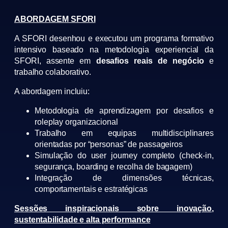
ABORDAGEM SFORI
A SFORI desenhou e executou um programa formativo
intensivo baseado na metodologia experiencial da
SFORI, assente em
desafios reais de negócio
e
trabalho colaborativo.
A abordagem incluiu:
Metodologia de aprendizagem por desafios e
roleplay organizacional
Trabalho em equipas multidisciplinares
orientadas por “personas” de passageiros
Simulação do user journey completo (check-in,
segurança, boarding e recolha de bagagem)
Integração de dimensões técnicas,
comportamentais e estratégicas
Sessões inspiracionais sobre inovação,
sustentabilidade e alta performance