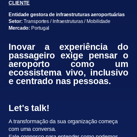
CLIENTE
Entidade gestora de infraestruturas aeroportuárias
Setor:
Transportes / Infraestruturas / Mobilidade
Mercado:
Portugal
Inovar a experiência do
passageiro exige pensar o
aeroporto como um
ecossistema vivo, inclusivo
e centrado nas pessoas.
Let's talk!
A transformação da sua organização começa
com uma conversa.
Fale connosco para entender como podemos